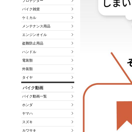
プロテクター
バイク雑貨
ケミカル
メンテナンス用品
エンジンオイル
盗難防止用品
ハンドル
電装類
外装類
タイヤ
バイク動画
バイク動画一覧
ホンダ
ヤマハ
スズキ
カワサキ