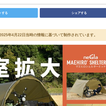
トする
シェアする
2025年4月22日当時の情報に基づいて制作されています。