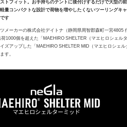
ストフィット。お手持ちのテントに後付けするだけで大型の前
軽量コンパクトな設計で荷物を増やしたくないツーリングキャ
です
ツメーカーの株式会社デイトナ（静岡県周智郡森町一宮4805 
1000個を超えた「MAEHIRO SHELTER（マエヒロシェル
ズアップした「MAEHIRO SHELTER MID（マエヒロシェ
ます。