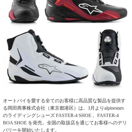
オートバイを愛する全てのお客様に高品質な製品を提供す
る岡田商事株式会社（東京都港区）は、3月よりalpinestars
のライディングシューズ FASTER-4 SHOE 、FASTER-4
BOA SHOE を発売。全国の取扱店を通じてお客様へのデリ
バリーを開始いたします。