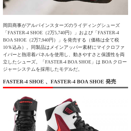
岡田商事がアルパインスターズのライディングシューズ
「FASTER-4 SHOE（2万5,740円）」および「FASTER-4
BOA SHOE（2万7,940円）」を発売する（価格は全て税
10％込み）。同製品はメインアッパー素材にマイクロファ
イバーと熱溶着パネルを使用し、動きやすさと保護性を両
立したシューズ。「FASTER-4 BOA SHOE」は BOA クロー
ジャーシステムを採用したモデルだ。
FASTER-4 SHOE 、FASTER-4 BOA SHOE 発売