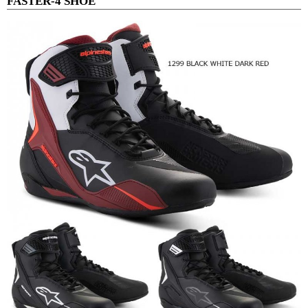
FASTER-4 SHOE