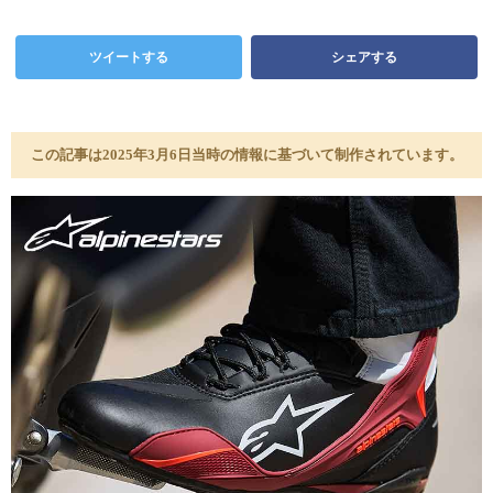
ツイートする
シェアする
この記事は2025年3月6日当時の情報に基づいて制作されています。