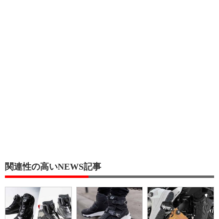
関連性の高いNEWS記事