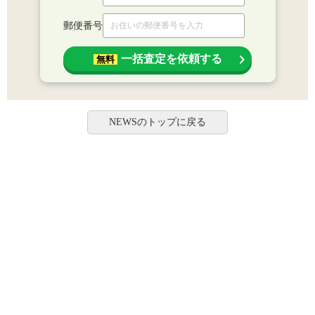
郵便番号
一括査定を依頼する
無料
NEWSのトップに戻る