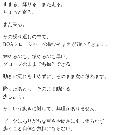
止まる、降りる、また走る。
ちょっと寄る。
また乗る。
その繰り返しの中で、
BOAクロージャーの扱いやすさが効いてきます。
締めるのも、緩めるのも早い。
グローブのままでも操作できる。
動きの流れを止めずに、そのまま次に移れます。
降りたあとも、そのまま動ける。
少し歩く。
そういう動きに対して、無理がありません。
ブーツにありがちな重さや硬さに引っ張られず、
歩くこと自体が負担にならない。