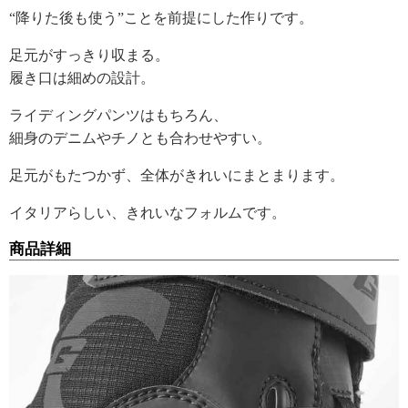
“降りた後も使う”ことを前提にした作りです。
足元がすっきり収まる。
履き口は細めの設計。
ライディングパンツはもちろん、
細身のデニムやチノとも合わせやすい。
足元がもたつかず、全体がきれいにまとまります。
イタリアらしい、きれいなフォルムです。
商品詳細