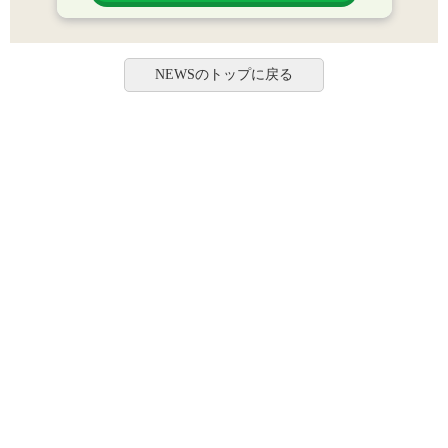
NEWSのトップに戻る