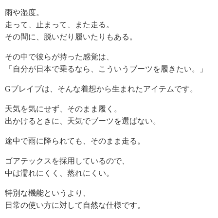
雨や湿度。
走って、止まって、また走る。
その間に、脱いだり履いたりもある。
その中で彼らが持った感覚は、
「自分が日本で乗るなら、こういうブーツを履きたい。」
Gブレイブは、そんな着想から生まれたアイテムです。
天気を気にせず、そのまま履く。
出かけるときに、天気でブーツを選ばない。
途中で雨に降られても、そのまま走る。
ゴアテックスを採用しているので、
中は濡れにくく、蒸れにくい。
特別な機能というより、
日常の使い方に対して自然な仕様です。