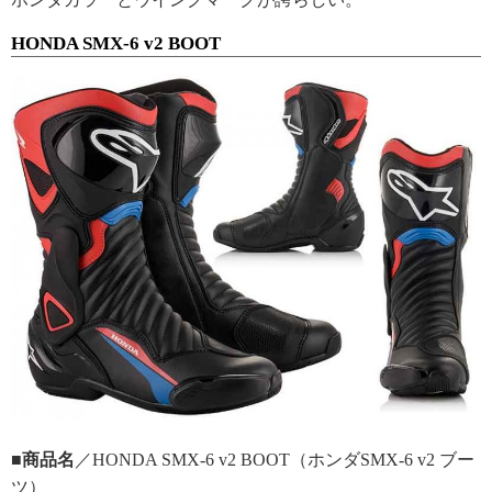
HONDA SMX-6 v2 BOOT
■商品名
／HONDA SMX-6 v2 BOOT（ホンダSMX-6 v2 ブー
ツ）