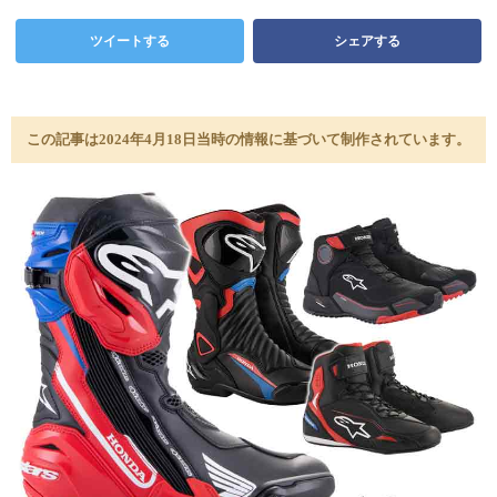
ツイートする
シェアする
この記事は2024年4月18日当時の情報に基づいて制作されています。