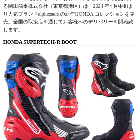
る岡田商事株式会社（東京都港区）は、2024 年4 月中旬よ
り人気ブランドalpinestars の新作HONDA コレクションを発
売。全国の取扱店を通じてお客様へのデリバリーを開始致
します。
HONDA SUPERTECH-R BOOT