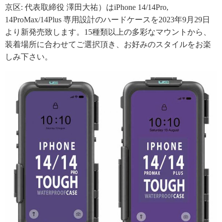
京区: 代表取締役 澤田大祐）はiPhone 14/14Pro,
14ProMax/14Plus 専用設計のハードケースを2023年9月29日
より新発売致します。15種類以上の多彩なマウントから、
装着場所に合わせてご選択頂き、お好みのスタイルをお楽
しみ下さい。