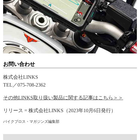
お問い合わせ
株式会社LINKS
TEL／075-708-2362
その他LINKS取り扱い製品に関する記事はこちら＞＞
リリース = 株式会社LINKS（2023年10月6日発行）
バイクブロス・マガジンズ編集部