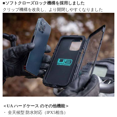
■ソフトクローズロック機構を採用しました
クリップ機構を改良し、より開閉しやすくなりました
＜UA ハードケース のその他機能＞
・ 全天候型 防水対応（IPX5相当）