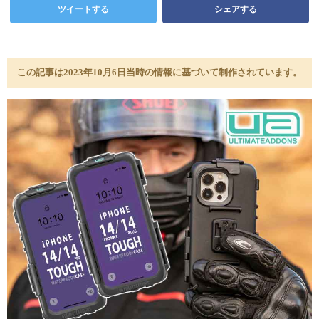
ツイートする
シェアする
この記事は2023年10月6日当時の情報に基づいて制作されています。