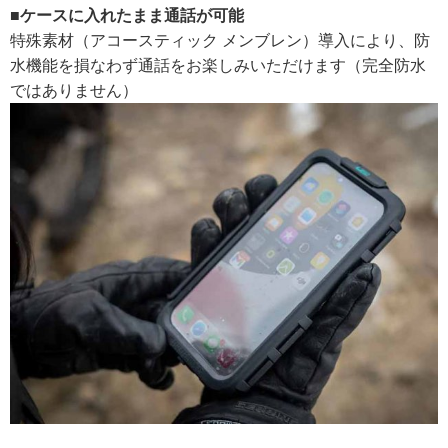
■ケースに入れたまま通話が可能
特殊素材（アコースティック メンブレン）導入により、防
水機能を損なわず通話をお楽しみいただけます（完全防水
ではありません）