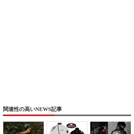
関連性の高いNEWS記事