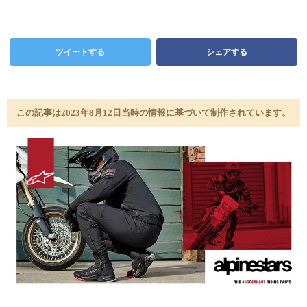
ツイートする
シェアする
この記事は2023年8月12日当時の情報に基づいて制作されています。