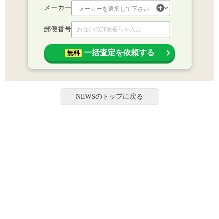
メーカー
郵便番号
一括査定を依頼する
無料
NEWSのトップに戻る