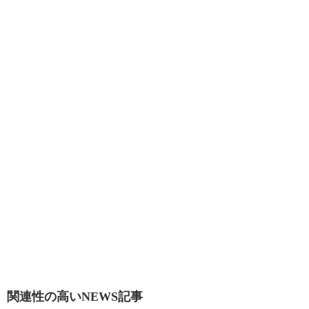
関連性の高いNEWS記事