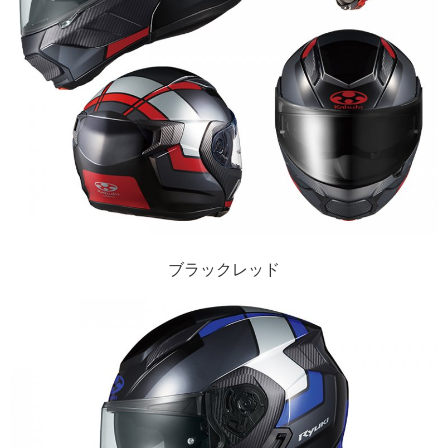
ブラックレッド