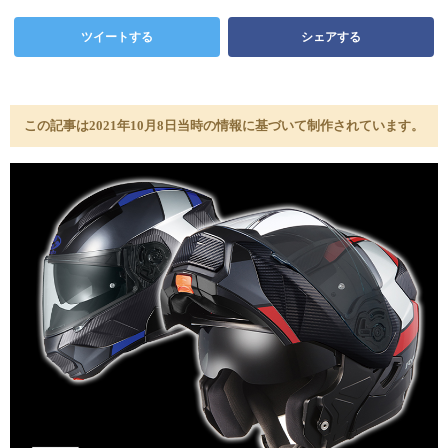
ツイートする
シェアする
この記事は2021年10月8日当時の情報に基づいて制作されています。