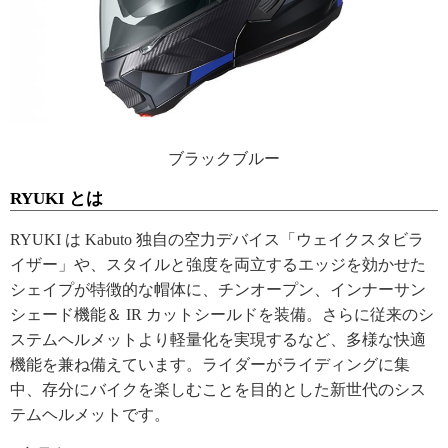
ブラックブルー
RYUKI とは
RYUKI は Kabuto 独自の空力デバイス「ウェイクスタビラ
イザー」や、スタイルと強度を両立するエッジを効かせた
シェイプが特徴的な帽体に、チンオープン、インナーサン
シェード機能＆ IR カットシールドを装備。さらに従来のシ
ステムヘルメットより軽量化を実現するなど、多様な快適
機能を兼ね備えています。ライダーがライディングに集
中、存分にバイクを楽しむことを目的とした新世代のシス
テムヘルメットです。