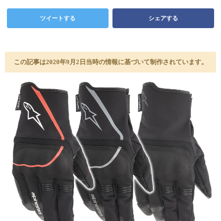
ツイートする
シェアする
この記事は2020年9月2日当時の情報に基づいて制作されています。