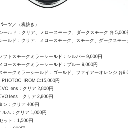
パーツ
／（税抜き）
(R) シールド：クリア、メロースモーク、ダークスモーク 各 5,000
K(R) シールド：クリア、メロースモーク、スモーク、ダークスモー
(R) ソフトスモークミラーシールド：シルバー 9,000円
(R) メロースモークミラーシールド：ブルー 9,000円
K(R) スモークミラーシールド：ゴールド、ファイアーオレンジ 各9,0
 PHOTOCHROMIC:15,000円
 EVO lens：クリア 2,800円
 EVO lens：クリア 2,800円
タン：クリア 400円
ルム：クリア 1,000円
セット：1,500円