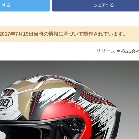
トする
シェアする
2017年7月19日当時の情報に基づいて制作されています。
リリース = 株式会社