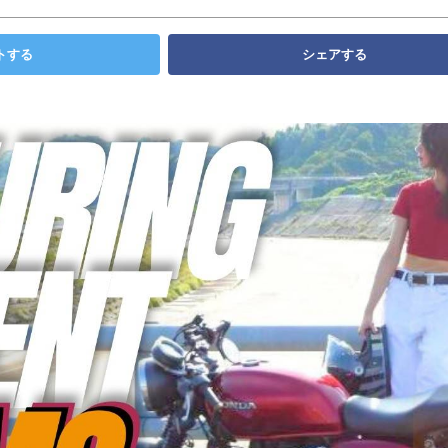
トする
シェアする