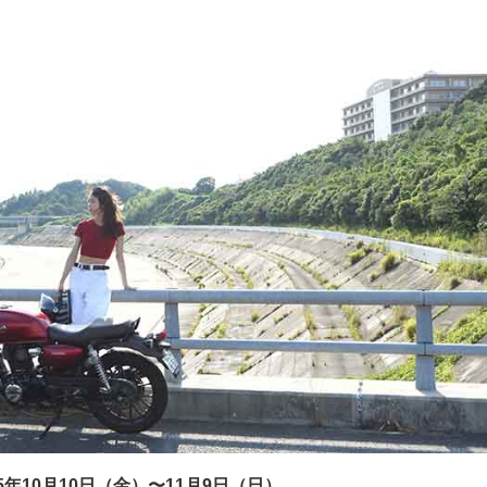
5年10月10日（金）〜11月9日（日）