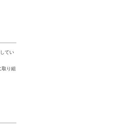
してい
に取り組