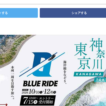
トする
シェアする