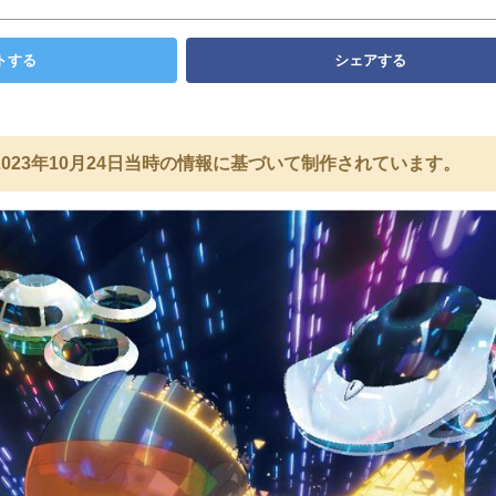
トする
シェアする
023年10月24日当時の情報に基づいて制作されています。