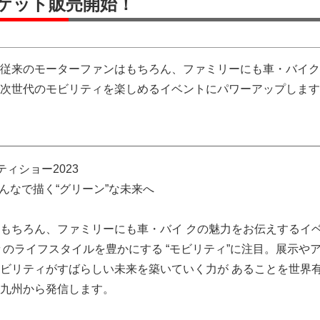
ケット販売開始！
従来のモーターファンはもちろん、ファミリーにも車・バイク
次世代のモビリティを楽しめるイベントにパワーアップします
ィショー2023
んなで描く“グリーン”な未来へ
もちろん、ファミリーにも車・バイ クの魅力をお伝えするイ
々のライフスタイルを豊かにする “モビリティ”に注目。展示や
ビリティがすばらしい未来を築いていく力が あることを世界
九州から発信します。