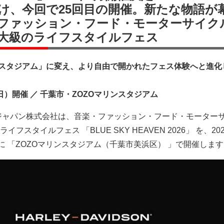
け、今回で25回目の開催。新たな物語が
ファッション・フード・モーターサイク
大級のライフスタイルフェス
ンスタジアム」に変え、より自由で開かれたフェス体験へと進化
（日）開催 ／ 千葉市・ZOZOマリンスタジアム
ジャパン株式会社は、音楽・ファッション・フード・モーター
スタイルフェス 「BLUE SKY HEAVEN 2026」 を、20
に 「ZOZOマリンスタジアム（千葉市美浜区） 」で開催しま