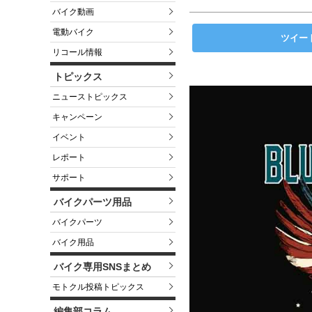
バイク動画
電動バイク
ツイー
リコール情報
トピックス
ニューストピックス
キャンペーン
イベント
レポート
サポート
バイクパーツ用品
バイクパーツ
バイク用品
バイク専用SNSまとめ
モトクル投稿トピックス
編集部コラム