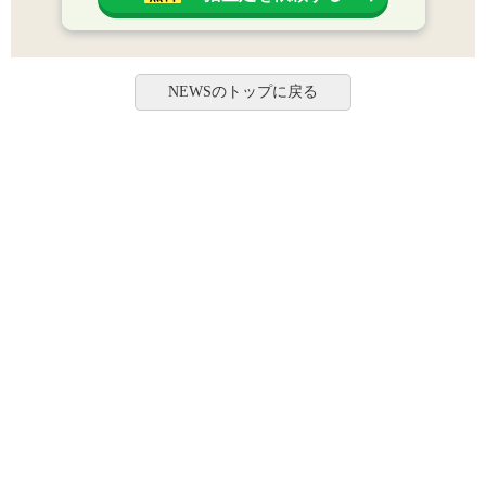
NEWSのトップに戻る