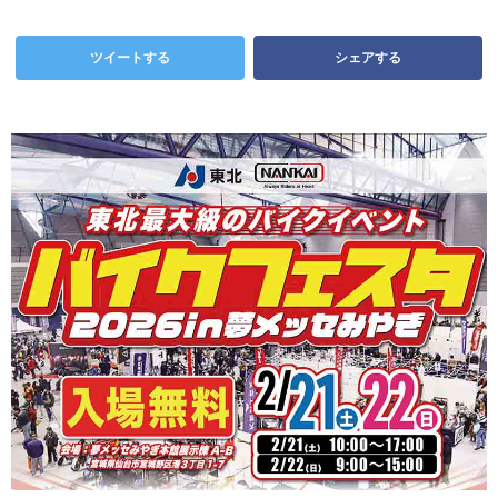
ツイートする
シェアする