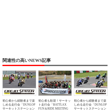
関連性の高いNEWS記事
初心者から経験者まで楽
初心者も歓迎！サーキッ
初心者から経験者まで楽
しめる走行会「DUNLOP
ト走行会「BATTLAX
しめる走行会「DUNLOP
サーキットステーション
FUN＆RIDE MEETING
サーキットステーション