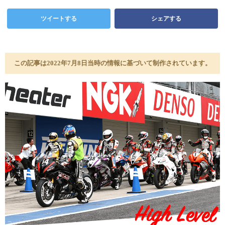
ツイートする
シェアする
この記事は2022年7月8日当時の情報に基づいて制作されています。