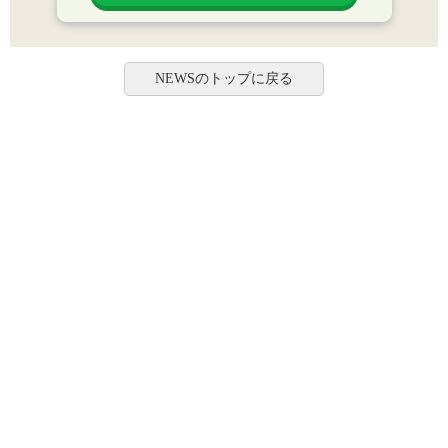
NEWSのトップに戻る