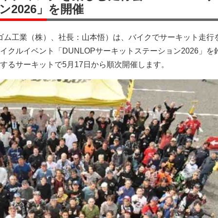
2026」を開催
住友ゴム工業（株）、社長：山本悟）は、バイクでサーキット走行
イクルイベント「DUNLOPサーキットステーション2026」を
するサーキットで5月17日から順次開催します。