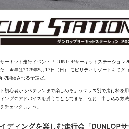
サーキット走行イベント「DUNLOPサーキットステーション20
。今年は2026年5月17日（日） モビリティリゾートもてぎ
所で開催される予定だ。
ト初心者からベテランまで楽しめるようクラス別で走行枠を用
ィングのアドバイスを貰うこともできる。なお、申し込み方法
をチェックしよう。
イディングを楽しむ走行会「DUNLOPサ