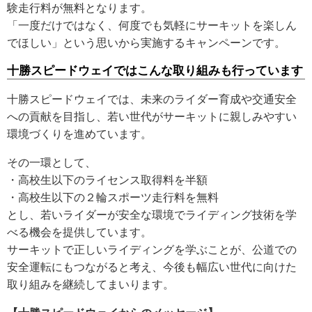
験走行料が無料となります。
「一度だけではなく、何度でも気軽にサーキットを楽しん
でほしい」という思いから実施するキャンペーンです。
十勝スピードウェイではこんな取り組みも行っています
十勝スピードウェイでは、未来のライダー育成や交通安全
への貢献を目指し、若い世代がサーキットに親しみやすい
環境づくりを進めています。
その一環として、
・高校生以下のライセンス取得料を半額
・高校生以下の２輪スポーツ走行料を無料
とし、若いライダーが安全な環境でライディング技術を学
べる機会を提供しています。
サーキットで正しいライディングを学ぶことが、公道での
安全運転にもつながると考え、今後も幅広い世代に向けた
取り組みを継続してまいります。