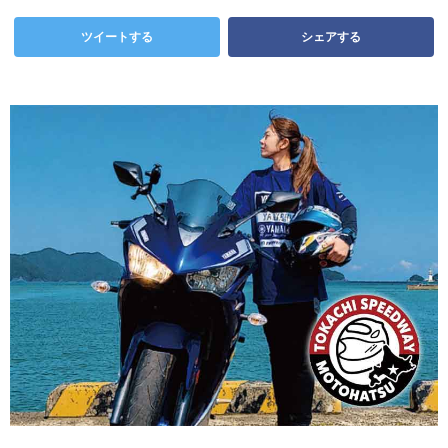
ツイートする
シェアする