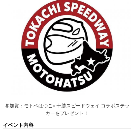
参加賞：モトベはつこ× 十勝スピードウェイ コラボステッ
カーをプレゼント！
イベント内容