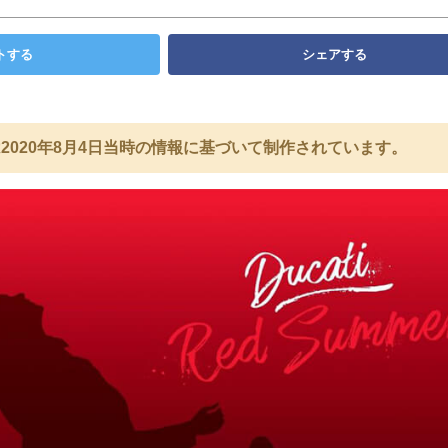
トする
シェアする
2020年8月4日当時の情報に基づいて制作されています。