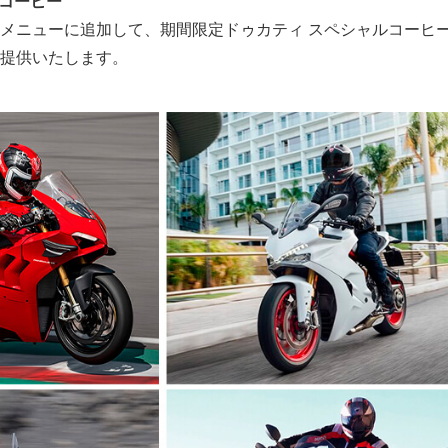
ルコーヒー
メニューに追加して、期間限定ドゥカティ スペシャルコーヒ
提供いたします。