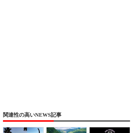
関連性の高いNEWS記事