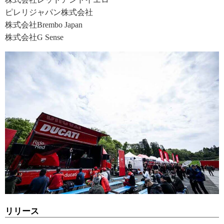
ピレリジャパン株式会社
株式会社Brembo Japan
株式会社G Sense
リリース