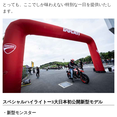
とっても、ここでしか味わえない特別な一日を提供いたし
ます。
スペシャルハイライトー3大日本初公開新型モデル
・新型モンスター