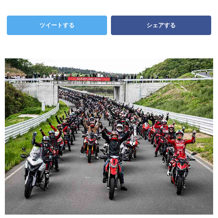
ツイートする
シェアする