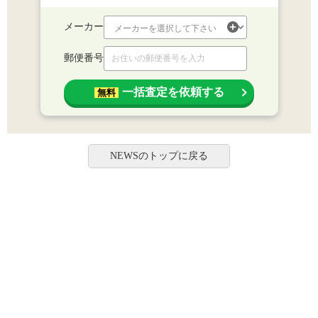
メーカー
郵便番号
一括査定を依頼する
無料
NEWSのトップに戻る