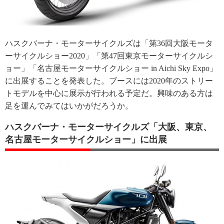
ハスクバーナ・モーターサイクルズは「第36回大阪モータ
ーサイクルショー2020」「第47回東京モーターサイクルシ
ョー」「名古屋モーターサイクルショー in Aichi Sky Expo」
に出展することを発表した。ブースには2020年のストリー
トモデルを中心に展示が行われる予定だ。興味のある方は
足を運んでみてはいかがだろうか。
ハスクバーナ・モーターサイクルズ「大阪、東京、
名古屋モーターサイクルショー」に出展