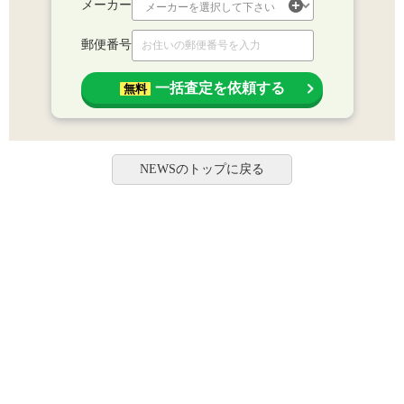
メーカー
郵便番号
一括査定を依頼する
無料
NEWSのトップに戻る