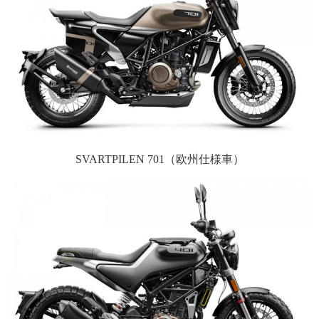
SVARTPILEN 701（欧州仕様車）