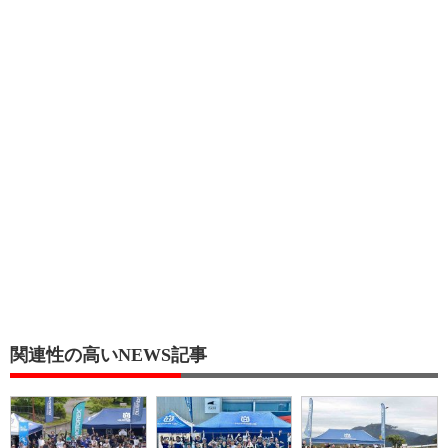
関連性の高いNEWS記事