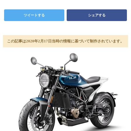
ツイートする
シェアする
この記事は2020年2月17日当時の情報に基づいて制作されています。