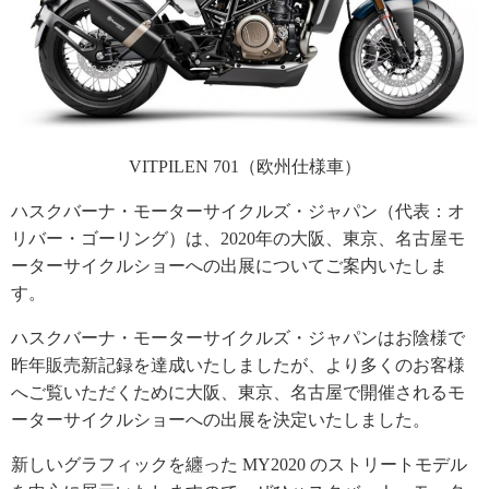
VITPILEN 701（欧州仕様車）
ハスクバーナ・モーターサイクルズ・ジャパン（代表：オ
リバー・ゴーリング）は、2020年の大阪、東京、名古屋モ
ーターサイクルショーへの出展についてご案内いたしま
す。
ハスクバーナ・モーターサイクルズ・ジャパンはお陰様で
昨年販売新記録を達成いたしましたが、より多くのお客様
へご覧いただくために大阪、東京、名古屋で開催されるモ
ーターサイクルショーへの出展を決定いたしました。
新しいグラフィックを纏った MY2020 のストリートモデル