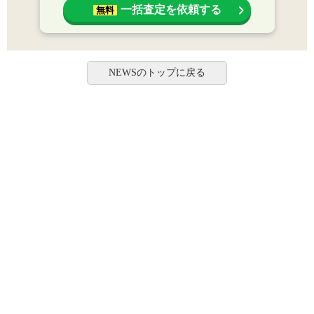
一括査定を依頼する
無料
NEWSのトップに戻る