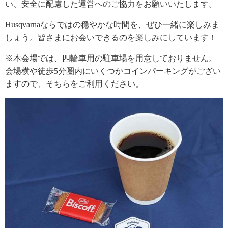
い、安全に配慮した運営へのご協力をお願いいたします。
Husqvarnaならではの穏やかな時間を、ぜひ一緒に楽しみま
しょう。皆さまにお会いできるのを楽しみにしています！
※本会場では、四輪車用の駐車場を用意しておりません。
会場横や徒歩5分圏内にいくつかコインパーキングがござい
ますので、そちらをご利用ください。