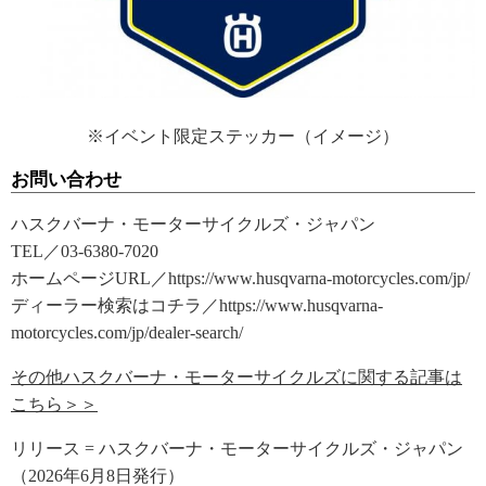
※イベント限定ステッカー（イメージ）
お問い合わせ
ハスクバーナ・モーターサイクルズ・ジャパン
TEL／03-6380-7020
ホームページURL／https://www.husqvarna-motorcycles.com/jp/
ディーラー検索はコチラ／https://www.husqvarna-
motorcycles.com/jp/dealer-search/
その他ハスクバーナ・モーターサイクルズに関する記事は
こちら＞＞
リリース = ハスクバーナ・モーターサイクルズ・ジャパン
（2026年6月8日発行）