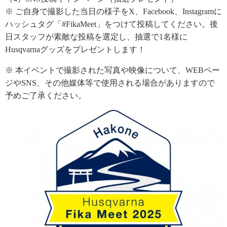
※ ご自身で撮影した当日の様子をX、Facebook、Instagramに
ハッシュタグ「#FikaMeet」をつけて投稿してください。後
日スタッフが素敵な投稿を選定し、抽選で1名様に
Husqvarnaグッズをプレゼントします！
※ 本イベントで撮影された写真や映像について、WEBペー
ジやSNS、その他媒体等で使用される場合がありますので
予めご了承ください。