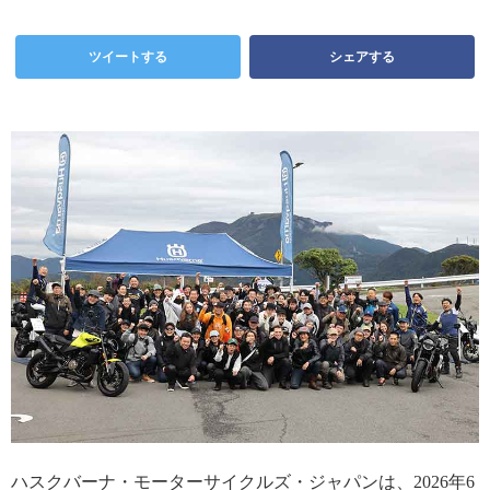
ツイートする
シェアする
ハスクバーナ・モーターサイクルズ・ジャパンは、2026年6