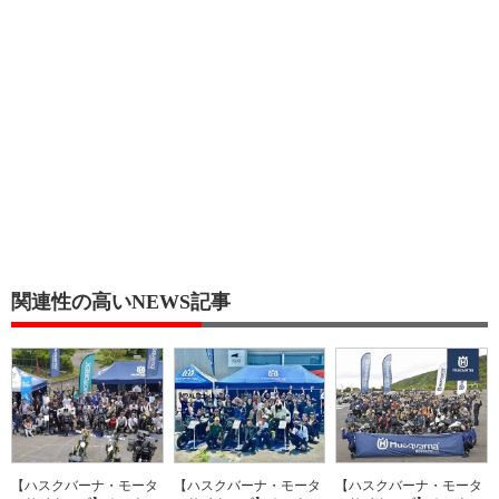
関連性の高いNEWS記事
【ハスクバーナ・モータ
【ハスクバーナ・モータ
【ハスクバーナ・モータ