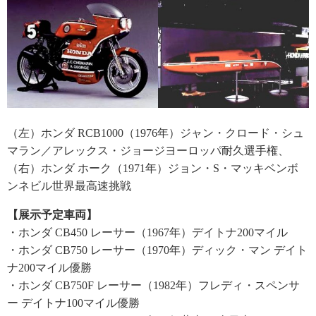
（左）ホンダ RCB1000（1976年）ジャン・クロード・シュ
マラン／アレックス・ジョージヨーロッパ耐久選手権、
（右）ホンダ ホーク（1971年）ジョン・S・マッキベンボ
ンネビル世界最高速挑戦
【展示予定車両】
・ホンダ CB450 レーサー（1967年）デイトナ200マイル
・ホンダ CB750 レーサー（1970年）ディック・マン デイト
ナ200マイル優勝
・ホンダ CB750F レーサー（1982年）フレディ・スペンサ
ー デイトナ100マイル優勝