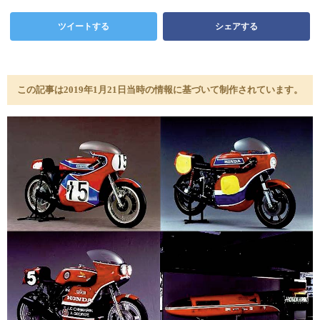
ツイートする
シェアする
この記事は2019年1月21日当時の情報に基づいて制作されています。