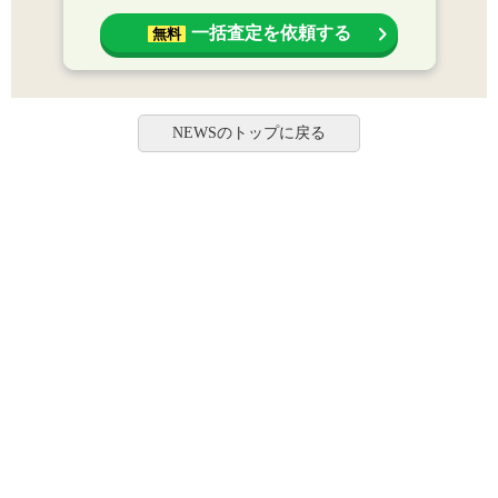
一括査定を依頼する
無料
NEWSのトップに戻る