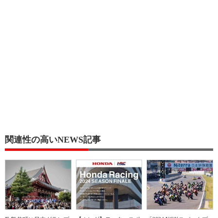
関連性の高いNEWS記事