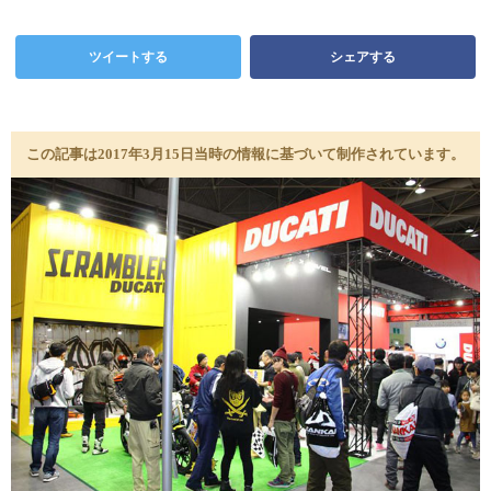
ツイートする
シェアする
この記事は2017年3月15日当時の情報に基づいて制作されています。