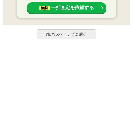
一括査定を依頼する
無料
NEWSのトップに戻る