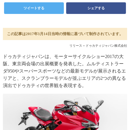
ツイートする
シェアする
この記事は2017年3月14日当時の情報に基づいて制作されています。
リリース = ドゥカティジャパン株式会社
ドゥカティジャパンは、モーターサイクルショー2017の大
阪、東京両会場の出展概要を発表した。ムルティストラー
ダ950やスーパースポーツなどの最新モデルが展示されるエ
リアと、スクランブラーモデルが並ぶエリアの2つの異なる
演出でドゥカティの世界観を表現する。