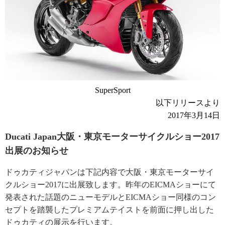
SuperSport
以下リリースより
2017年3月14日
Ducati Japan大阪・東京モーターサイクルショー2017
出展のお知らせ
ドゥカティジャパンは下記内容で大阪・東京モーターサイ
クルショー2017に出展致します。昨年のEICMAショーにて
発表された話題のニューモデルとEICMAショー同様のコン
セプトを踏襲したプレミアムテイストを前面に押し出した
ドゥカティの展示を行います。