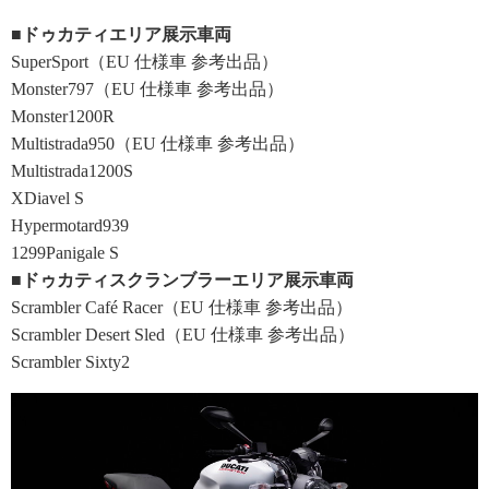
■ドゥカティエリア展示車両
SuperSport（EU 仕様車 参考出品）
Monster797（EU 仕様車 参考出品）
Monster1200R
Multistrada950（EU 仕様車 参考出品）
Multistrada1200S
XDiavel S
Hypermotard939
1299Panigale S
■ドゥカティスクランブラーエリア展示車両
Scrambler Café Racer（EU 仕様車 参考出品）
Scrambler Desert Sled（EU 仕様車 参考出品）
Scrambler Sixty2