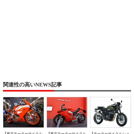
関連性の高いNEWS記事
【東京モーターサイクル
【東京モーターサイクル
【モーターサイクルショ