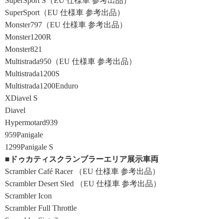
SuperSport S（EU 仕様車 参考出品）
SuperSport（EU 仕様車 参考出品）
Monster797（EU 仕様車 参考出品）
Monster1200R
Monster821
Multistrada950（EU 仕様車 参考出品）
Multistrada1200S
Multistrada1200Enduro
XDiavel S
Diavel
Hypermotard939
959Panigale
1299Panigale S
■ドゥカティスクランブラーエリア展示車両
Scrambler Café Racer （EU 仕様車 参考出品）
Scrambler Desert Sled （EU 仕様車 参考出品）
Scrambler Icon
Scrambler Full Throttle