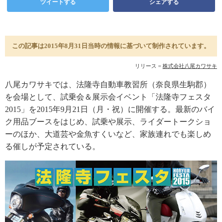
ツイートする
シェアする
この記事は2015年8月31日当時の情報に基づいて制作されています。
リリース =
株式会社八尾カワサキ
八尾カワサキでは、法隆寺自動車教習所（奈良県生駒郡）
を会場として、試乗会＆展示会イベント「法隆寺フェスタ
2015」を2015年9月21日（月・祝）に開催する。最新のバイ
ク用品ブースをはじめ、試乗や展示、ライダートークショ
ーのほか、大道芸や金魚すくいなど、家族連れでも楽しめ
る催しが予定されている。