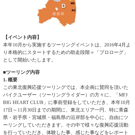
【イベント内容】
本年10月から実施するツーリングイベントは、2016年4月よ
り本格的にスタートするための助走段階＝「プロローグ」
として開始いたします。
■ツーリング内容
1. 概要
この東北復興応援ツーリングでは、本企画に賛同を頂いた
バイクユーザー（ツーリングライダー）の方々に、「MFJ
BIG HEART CLUB」に事前登録をしていただき、本年10月
17日～11月30日までの期間に、東北エリア一円、特に青森
県・岩手県・宮城県・福島県の沿岸部を中心に、自由にツ
ーリングしていただきます。その中で様々な復興応援活動
を行っていただき、体験した事、感じた事などをレポート