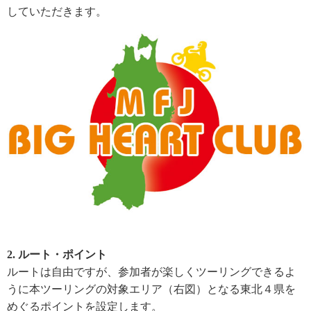
していただきます。
2. ルート・ポイント
ルートは自由ですが、参加者が楽しくツーリングできるよ
うに本ツーリングの対象エリア（右図）となる東北４県を
めぐるポイントを設定します。