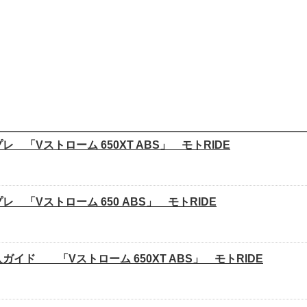
レ 「Vストローム 650XT ABS」 モトRIDE
レ 「Vストローム 650 ABS」 モトRIDE
ガイド 「Vストローム 650XT ABS」 モトRIDE