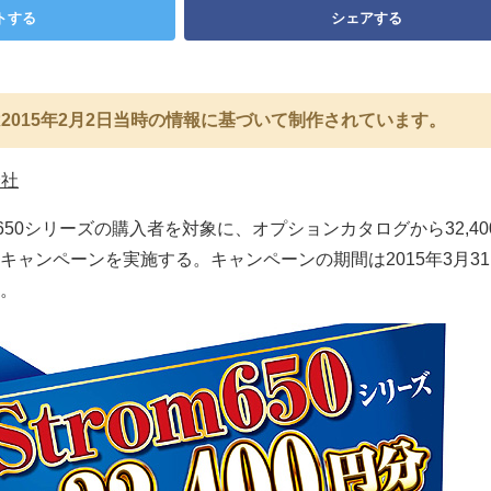
トする
シェアする
2015年2月2日当時の情報に基づいて制作されています。
会社
50シリーズの購入者を対象に、オプションカタログから32,40
キャンペーンを実施する。キャンペーンの期間は2015年3月3
。