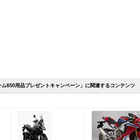
ーム650用品プレゼントキャンペーン」に関連するコンテンツ