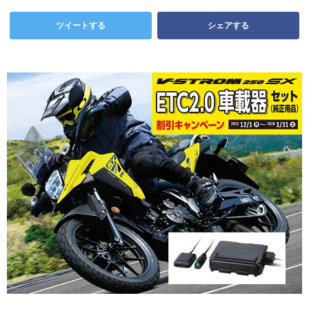
ツイートする
シェアする