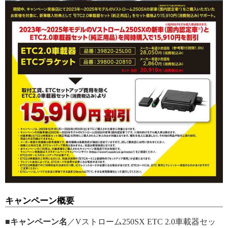
キャンペーン概要
■キャンペーン名
／Vストローム250SX ETC 2.0車載器セッ