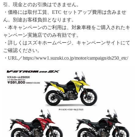
引、現金とのお引換はできません。
・価格には取付工賃、ETC セットアップ費用は含みませ
ん。別途お客様負担となります。
・本キャンペーンのご利用は、対象車種をご購入されたキ
ャンペーン実施店でのみ有効です。
・詳しくはスズキホームページ、キャンペーンサイトにて
ご確認ください。
・URL／https://www1.suzuki.co.jp/motor/campaign/ds250_etc/