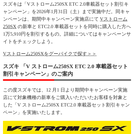
スズキは「Vストローム250SX ETC 2.0車載器セット割引キ
ャンペーン」を2026年1月31日（土）まで実施中だ。同キャ
ンペーンは、期間中キャンペーン実施店にて
Vストローム
250SX
の新車と ETC2.0 車載器セットを同時に購入した方へ
1万5,910円を割引するもの。詳細についてはキャンペーンサ
イトをチェックしよう。
Vストローム250SXをグーバイクで探す＞＞
スズキ 「V ストローム250SX ETC 2.0 車載器セット
割引キャンペーン」のご案内
この度スズキでは、12 月1 日より期間中キャンペーン実施
店にて対象機種の新車をご購入いただいたお客様を対象と
した「V ストローム250SX ETC2.0 車載器セット割引キャン
ペーン」を実施いたします。