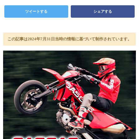
ツイートする
シェアする
この記事は2024年7月31日当時の情報に基づいて制作されています。