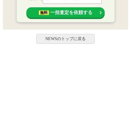
一括査定を依頼する
無料
NEWSのトップに戻る