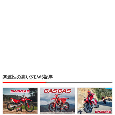
関連性の高いNEWS記事