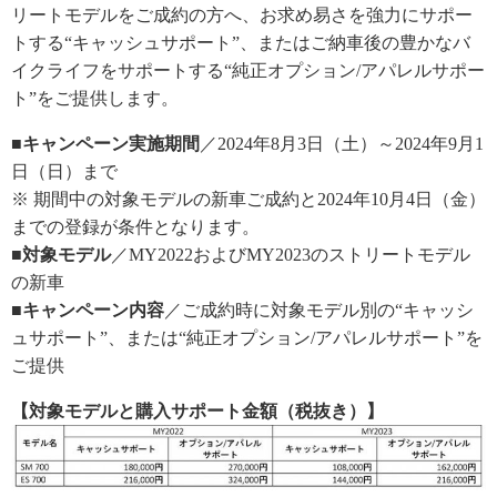
リートモデルをご成約の方へ、お求め易さを強力にサポー
トする“キャッシュサポート”、またはご納車後の豊かなバ
イクライフをサポートする“純正オプション/アパレルサポー
ト”をご提供します。
■キャンペーン実施期間
／2024年8月3日（土）～2024年9月1
日（日）まで
※ 期間中の対象モデルの新車ご成約と2024年10月4日（金）
までの登録が条件となります。
■対象モデル
／MY2022およびMY2023のストリートモデル
の新車
■キャンペーン内容
／ご成約時に対象モデル別の“キャッシ
ュサポート”、または“純正オプション/アパレルサポート”を
ご提供
【対象モデルと購入サポート金額（税抜き）】