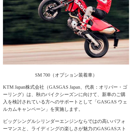
SM 700（オプション装着車）
KTM Japan株式会社（GASGAS Japan、代表：オリバー・ゴ
ーリング）は、秋のバイクシーズンに向けて、新車のご購
入を検討されている方へのサポートとして「GASGAS ウェ
ルカムキャンペーン」を実施します。
ビッグシングルシリンダーエンジンならではの高いパフォ
ーマンスと、ライディングの楽しさが魅力のGASGASスト