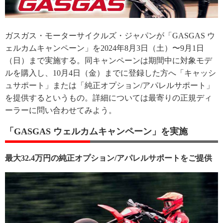
ガスガス・モーターサイクルズ・ジャパンが「GASGAS ウ
ェルカムキャンペーン」を2024年8月3日（土）〜9月1日
（日）まで実施する。同キャンペーンは期間中に対象モデ
ルを購入し、10月4日（金）までに登録した方へ「キャッシ
ュサポート」または「純正オプション/アパレルサポート」
を提供するというもの。詳細については最寄りの正規ディ
ーラーに問い合わせてみよう。
「GASGAS ウェルカムキャンペーン」を実施
最大32.4万円の純正オプション/アパレルサポートをご提供