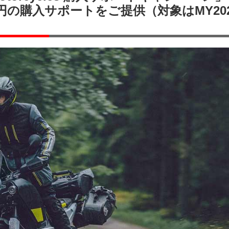
万円の購入サポートをご提供（対象はMY20