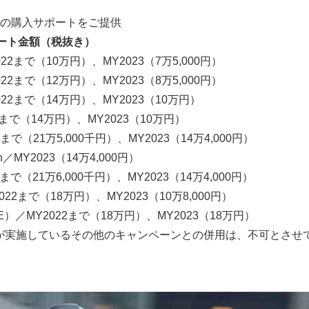
の購入サポートをご提供
ート金額（税抜き）
MY2022まで（10万円）、MY2023（7万5,000円）
MY2022まで（12万円）、MY2023（8万5,000円）
MY2022まで（14万円）、MY2023（10万円）
2022まで（14万円）、MY2023（10万円）
22まで（21万5,000千円）、MY2023（14万4,000円）
tion／MY2023（14万4,000円）
22まで（21万6,000千円）、MY2023（14万4,000円）
Y2022まで（18万円）、MY2023（10万8,000円）
E）／MY2022まで（18万円）、MY2023（18万円）
株式会社が実施しているその他のキャンペーンとの併用は、不可とさせ