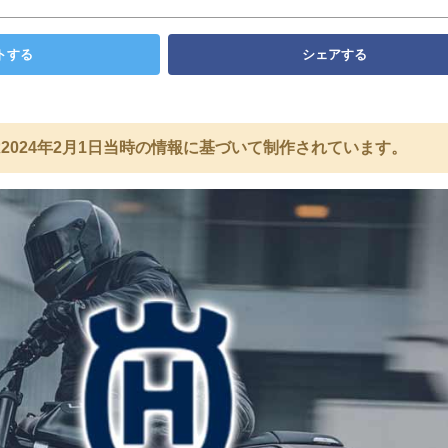
トする
シェアする
2024年2月1日当時の情報に基づいて制作されています。