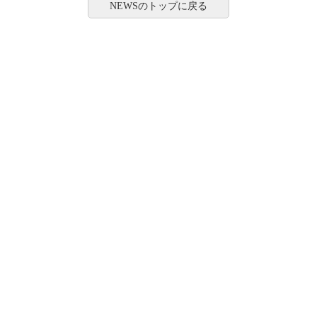
NEWSのトップに戻る