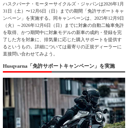
ハスクバーナ・モーターサイクルズ・ジャパンは2026年1月
31日（土）〜12月6日（日）までの期間「免許サポートキャ
ンペーン」を実施する。同キャンペーンは、2025年12月9日
（火）～2026年12月6日（日）までに対象の自動二輪車免許
を取得、かつ期間中に対象モデルの新車の成約・登録を完
了した方を対象に、排気量に応じた購入サポートを提供す
るというもの。詳細については最寄りの正規ディーラーに
直接問い合わせてみよう。
Husqvarna「免許サポートキャンペーン」を実施