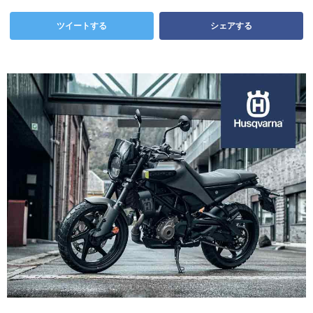
ツイートする
シェアする