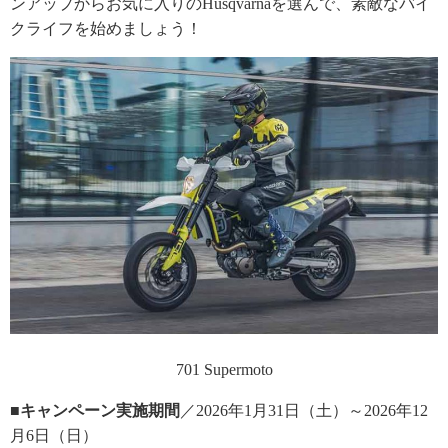
ンアップからお気に入りのHusqvarnaを選んで、素敵なバイ
クライフを始めましょう！
701 Supermoto
■キャンペーン実施期間
／2026年1月31日（土）～2026年12
月6日（日）