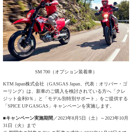
SM 700（オプション装着車）
KTM Japan株式会社（GASGAS Japan、代表：オリバー・ゴ
ーリング）は、新車のご購入を検討されている方へ「クレ
ジット金利0％」と「モデル別特別サポート」をご提供する
「SPICE UP GASGAS」キャンペーンを実施します。
■キャンペーン実施期間
／2023年8月5日（土）～2023年10月
31日（火）まで