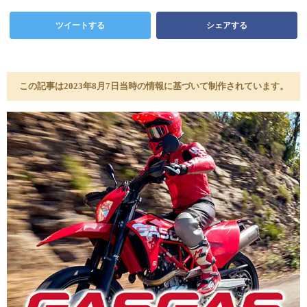
ツイートする
シェアする
この記事は2023年8月7日当時の情報に基づいて制作されています。