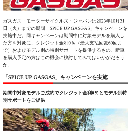
ガスガス・モーターサイクルズ・ジャパンは2023年10月31
日（火）までの期間「SPICE UP GASGAS」キャンペーンを
実施中だ。同キャンペーンは期間中に対象モデルを購入し
た方を対象に、クレジット金利0％（最大支払回数60回ま
で）およびモデル別の特別サポートを提供するもの。新車
を購入予定の方はこの機会に検討してみてはいかがだろう
か。
「SPICE UP GASGAS」キャンペーンを実施
期間中対象モデルご成約でクレジット金利0％とモデル別特
別サポートをご提供