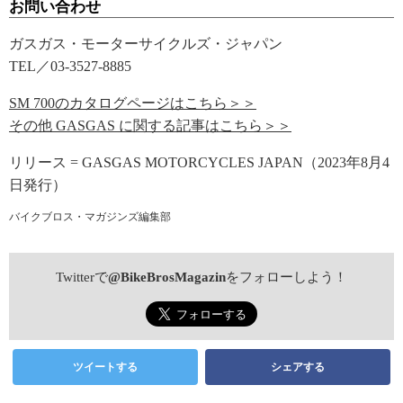
お問い合わせ
ガスガス・モーターサイクルズ・ジャパン
TEL／03-3527-8885
SM 700のカタログページはこちら＞＞
その他 GASGAS に関する記事はこちら＞＞
リリース = GASGAS MOTORCYCLES JAPAN（2023年8月4
日発行）
バイクブロス・マガジンズ編集部
Twitterで
@BikeBrosMagazin
をフォローしよう！
ツイートする
シェアする