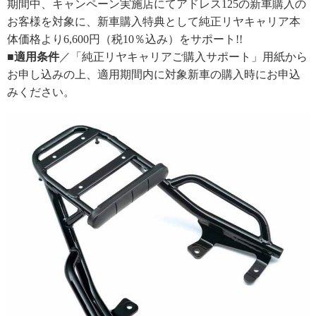
期間中、キャンペーン実施店にてアドレス125の新車購入の
お客様を対象に、新車購入特典として純正リヤキャリア本
体価格より6,600円（税10％込み）をサポート!!
■適用条件
／「純正リヤキャリアご購入サポート」用紙から
お申し込みの上、適用期間内に対象新車の購入時にお申込
みください。