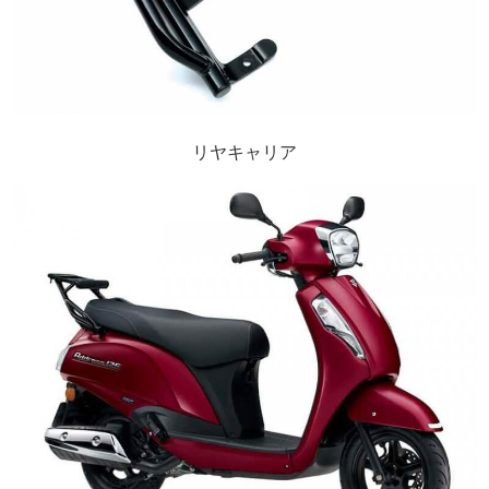
リヤキャリア