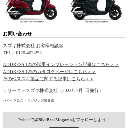
お問い合わせ
スズキ株式会社 お客様相談室
TEL／0120-402-253
ADDRESS 125の試乗インプレッション記事はこちら＞＞
ADDRESS 125のカタログページはこちら＞＞
その他スズキ製品に関する記事はこちら＞＞
リリース＝スズキ株式会社（2023年7月1日発行）
バイクブロス・マガジンズ編集部
Twitterで
@BikeBrosMagazin
をフォローしよう！