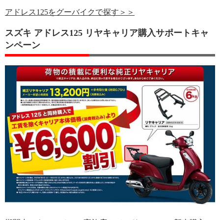
アドレス125をグーバイクで探す＞＞
スズキ アドレス125 リヤキャリア購入サポートキャ
ンペーン