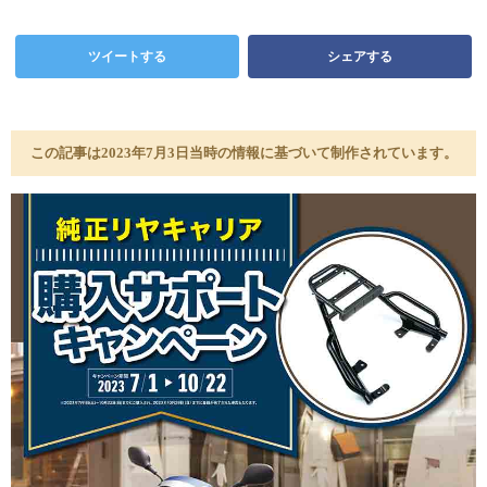
ツイートする
シェアする
この記事は2023年7月3日当時の情報に基づいて制作されています。