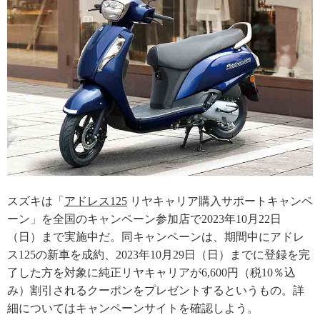
スズキは「
アドレス125
リヤキャリア購入サポートキャンペ
ーン」を全国のキャンペーン参加店で2023年10月22日
（日）まで実施中だ。同キャンペーンは、期間中にアドレ
ス125の新車を成約、2023年10月29日（日）までに登録を完
了した方を対象に純正リヤキャリアが6,600円（税10％込
み）割引されるクーポンをプレゼントするというもの。詳
細についてはキャンペーンサイトを確認しよう。