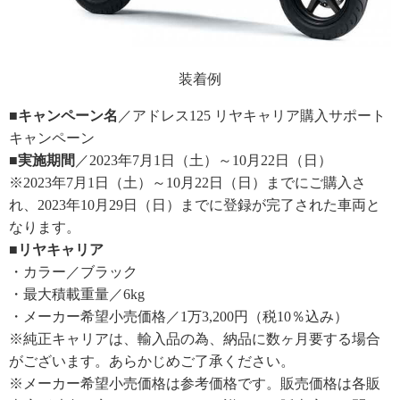
装着例
■キャンペーン名
／アドレス125 リヤキャリア購入サポート
キャンペーン
■実施期間
／2023年7月1日（土）～10月22日（日）
※2023年7月1日（土）～10月22日（日）までにご購入さ
れ、2023年10月29日（日）までに登録が完了された車両と
なります。
■リヤキャリア
・カラー／ブラック
・最大積載重量／6kg
・メーカー希望小売価格／1万3,200円（税10％込み）
※純正キャリアは、輸入品の為、納品に数ヶ月要する場合
がございます。あらかじめご了承ください。
※メーカー希望小売価格は参考価格です。販売価格は各販