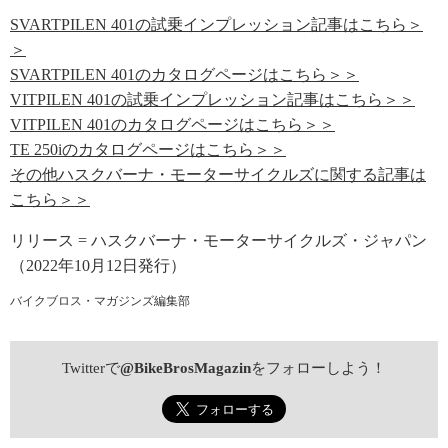
SVARTPILEN 401の試乗インプレッション記事はこちら＞
＞
SVARTPILEN 401のカタログページはこちら＞＞
VITPILEN 401の試乗インプレッション記事はこちら＞＞
VITPILEN 401のカタログページはこちら＞＞
TE 250iのカタログページはこちら＞＞
その他ハスクバーナ・モーターサイクルズに関する記事は
こちら＞＞
リリース = ハスクバーナ・モーターサイクルズ・ジャパン
（2022年10月12日発行）
バイクブロス・マガジンズ編集部
Twitterで
@BikeBrosMagazin
をフォローしよう！