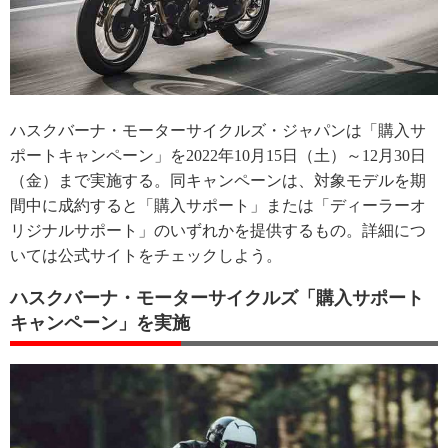
ハスクバーナ・モーターサイクルズ・ジャパンは「購入サ
ポートキャンペーン」を2022年10月15日（土）～12月30日
（金）まで実施する。同キャンペーンは、対象モデルを期
間中に成約すると「購入サポート」または「ディーラーオ
リジナルサポート」のいずれかを提供するもの。詳細につ
いては公式サイトをチェックしよう。
ハスクバーナ・モーターサイクルズ「購入サポート
キャンペーン」を実施