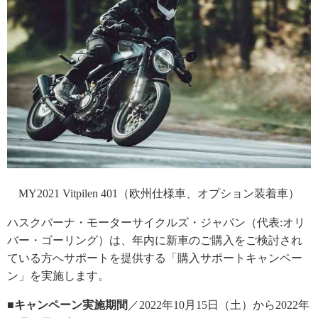
MY2021 Vitpilen 401（欧州仕様車、オプション装着車）
ハスクバーナ・モーターサイクルズ・ジャパン（代表:オリ
バー・ゴーリング）は、年内に新車のご購入をご検討され
ている方へサポートを提供する「購入サポートキャンペー
ン」を実施します。
■キャンペーン実施期間
／2022年10月15日（土）から2022年