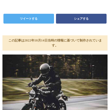
ツイートする
シェアする
この記事は2022年10月14日当時の情報に基づいて制作されていま
す。