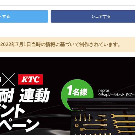
トする
シェアする
2022年7月1日当時の情報に基づいて制作されています。