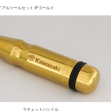
トライアルツールセット iPゴールド
ラチェットハンドル