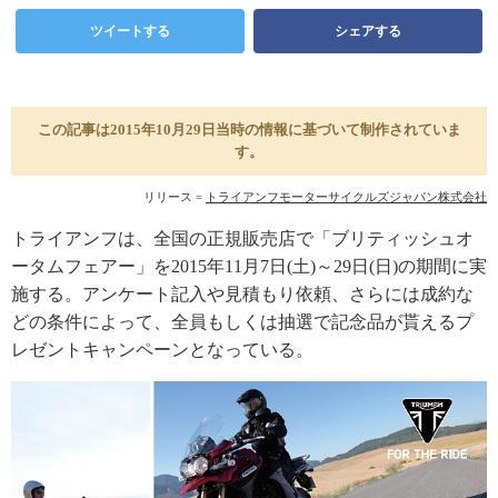
ツイートする
シェアする
この記事は2015年10月29日当時の情報に基づいて制作されていま
す。
リリース =
トライアンフモーターサイクルズジャパン株式会社
トライアンフは、全国の正規販売店で「ブリティッシュオ
ータムフェアー」を2015年11月7日(土)～29日(日)の期間に実
施する。アンケート記入や見積もり依頼、さらには成約な
どの条件によって、全員もしくは抽選で記念品が貰えるプ
レゼントキャンペーンとなっている。