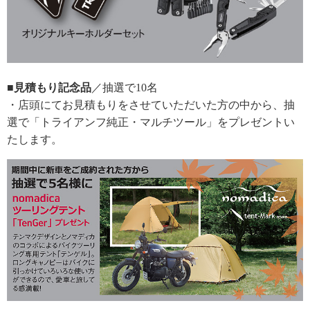
■見積もり記念品
／抽選で10名
・店頭にてお見積もりをさせていただいた方の中から、抽
選で「トライアンフ純正・マルチツール」をプレゼントい
たします。