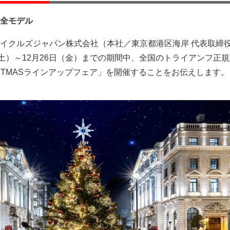
全モデル
イクルズジャパン株式会社（本社／東京都港区海岸 代表取締役
（土）～12月26日（金）までの期間中、全国のトライアンフ正
HRISTMASラインアップフェア」を開催することをお伝えします。