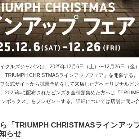
クルズジャパンは、2025年12月6日（土）〜12月26日（金
TRIUMPH CHRISTMASラインアップフェア」を開催する
フ公式サイトから試乗予約をして来店した方へオリジナルピン
2025年に配布されたピンズを全種類集めた方へは「TRIUMP
ョンボックス」をプレゼントする。詳細については店舗に問い
「TRIUMPH CHRISTMASラインアッ
知らせ