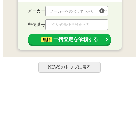
メーカー
郵便番号
一括査定を依頼する
無料
NEWSのトップに戻る