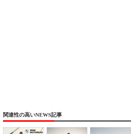
関連性の高いNEWS記事