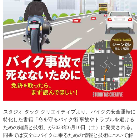
スタジオ タック クリエイティブより、バイクの安全運転に
特化した書籍「命を守るバイク術 事故やトラブルを避ける
ための知識と技術」が2023年6月10日（土）に発売される。
同書では安全にバイクに乗るための情報と技術について解