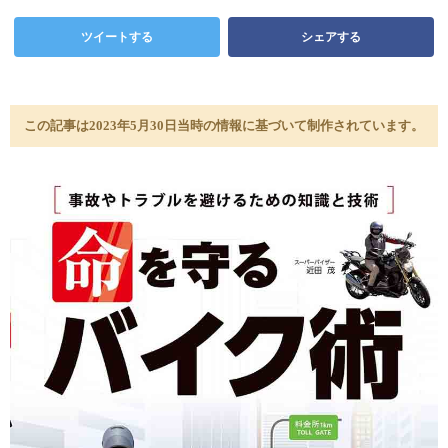
ツイートする
シェアする
この記事は2023年5月30日当時の情報に基づいて制作されています。