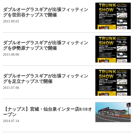
ダブルオーグラスギアが出張フィッティン
グを世田谷ナップスで開催
2015.09.02
ダブルオーグラスギアが出張フィッティン
グを伊勢原ナップスで開催
2015.08.06
ダブルオーグラスギアが出張フィッティン
グを足立ナップスで開催
2015.07.06
【ナップス】宮城・仙台泉インター店8/10オ
ープン
2014.07.14