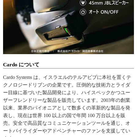
Cardo について
Cardo Systems は、イスラエルのテルアビブに本社を置くテ
クノロジードリブンの企業です。圧倒的な技術力とライダ
ー目線に基づいた製品開発により、ハイスペックかつユー
ザーフレンドリーな製品を販売しています。2003年の創業
以来、業界のパイオニアとして数多くの革新的な製品を発
表し、現在は世界 100 以上の国で年間 100 万台以上を販
売。安全で高品質なコミュニケーションツールを通じ、オ
ートバイライダーやアドベンチャーのファンを支援してい