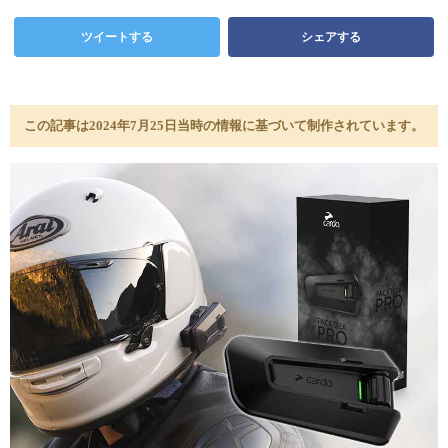
ツイートする
シェアする
この記事は2024年7月25日当時の情報に基づいて制作されています。