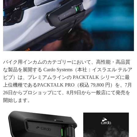
バイク用インカムのカテゴリーにおいて、高性能・高品質
な製品を展開する Cardo Systems（本社：イスラエル テルア
ビブ）は、プレミアムラインの PACKTALK シリーズに最
上位機種であるPACKTALK PRO（税込 79,800 円）を、7月
26日からプロショップにて、8月9日から一般店にて発売を
開始します。