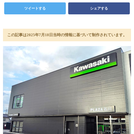
ツイートする
シェアする
この記事は2025年7月18日当時の情報に基づいて制作されています。