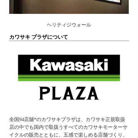
ヘリティジウォール
カワサキ プラザについて
全国94店舖*のカワサキプラザは、カワサキ正規取扱
店の中でも国内で取扱うすべてのカワサキモーターサ
イクルの販売とともに、五感で楽しめる店舗づくり、