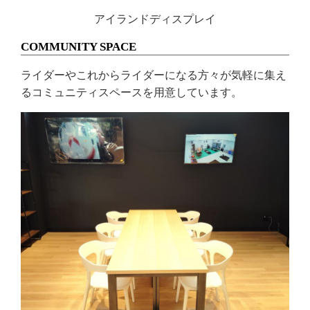
アイランドディスプレイ
COMMUNITY SPACE
ライダーやこれからライダーになる方々が気軽に集え
るコミュニティスペースを用意しています。