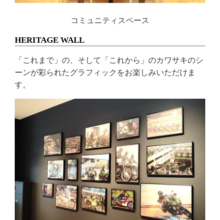
コミュニティスペース
HERITAGE WALL
「これまで」の、そして「これから」のカワサキのシ
ーンが彩られたグラフィックをお楽しみいただけま
す。