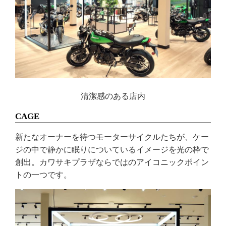
清潔感のある店内
CAGE
新たなオーナーを待つモーターサイクルたちが、ケー
ジの中で静かに眠りについているイメージを光の枠で
創出。カワサキプラザならではのアイコニックポイン
トの一つです。