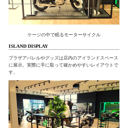
ケージの中で眠るモーターサイクル
ISLAND DISPLAY
プラザアパレルやグッズは店内のアイランドスペース
に展示。実際に手に取って確かめやすいレイアウトで
す。