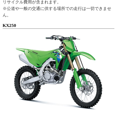
リサイクル費用が含まれます。
※公道や一般の交通に供する場所での走行は一切できませ
ん。
KX250