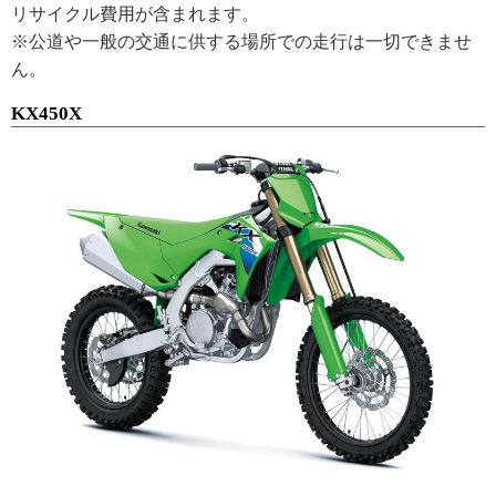
リサイクル費用が含まれます。
※公道や一般の交通に供する場所での走行は一切できませ
ん。
KX450X