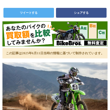
ツイートする
シェアする
この記事は2025年6月11日当時の情報に基づいて制作されています。