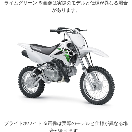
ライムグリーン ※画像は実際のモデルと仕様が異なる場合
があります。
ブライトホワイト ※画像は実際のモデルと仕様が異なる場
合があります。