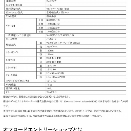
オフロードエントリーショップとは