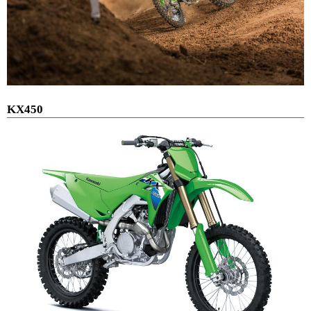
KX450