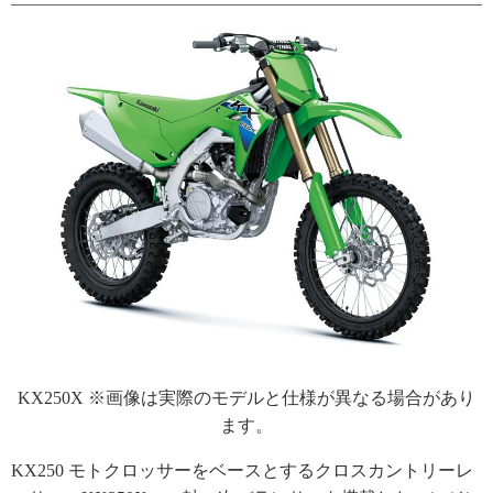
KX250X ※画像は実際のモデルと仕様が異なる場合があり
ます。
KX250 モトクロッサーをベースとするクロスカントリーレ