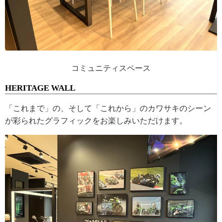
コミュニティスペース
HERITAGE WALL
「これまで」の、そして「これから」のカワサキのシーン
が彩られたグラフィックをお楽しみいただけます。