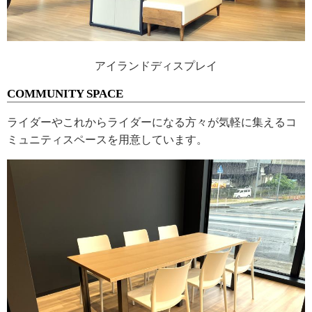
アイランドディスプレイ
COMMUNITY SPACE
ライダーやこれからライダーになる方々が気軽に集えるコ
ミュニティスペースを用意しています。