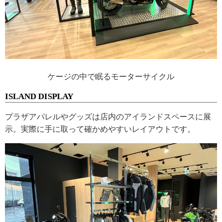
ケージの中で眠るモーターサイクル
ISLAND DISPLAY
プラザアパレルやグッズは店内のアイランドスペースに展
示。実際に手に取って確かめやすいレイアウトです。