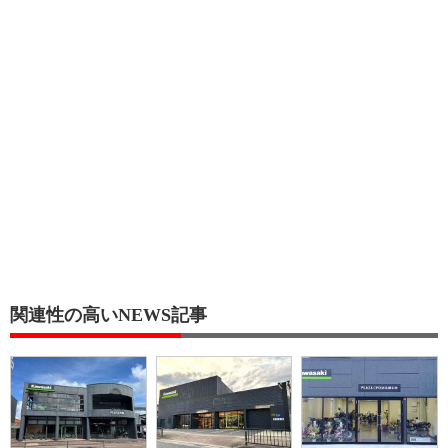
関連性の高いNEWS記事