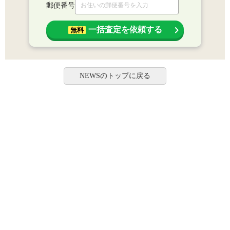
郵便番号
一括査定を依頼する
無料
NEWSのトップに戻る