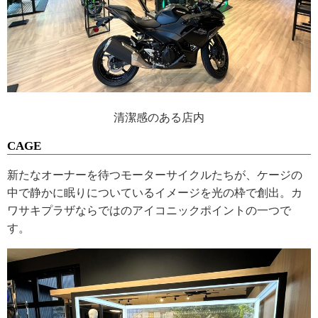
清潔感のある店内
CAGE
新たなオーナーを待つモーターサイクルたちが、ケージの
中で静かに眠りについているイメージを光の枠で創出。カ
ワサキプラザならではのアイコニックポイントの一つで
す。