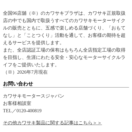
全国96店舖（※）のカワサキプラザは、カワサキ正規取扱
店の中でも国内で取扱うすべてのカワサキモーターサイク
ルの販売とともに、五感で楽しめる店舗づくり、「おもて
なし」と「ことつくり」活動を通して、お客様の期待を超
えるサービスを提供します。
また、全店認証工場の保有はもちろん全店指定工場の取得
を目指し、生涯にわたる安全・安心なモーターサイクルラ
イフをご提供いたします。
（※）2026年7月現在
お問い合わせ
カワサキモータースジャパン
お客様相談室
TEL／0120-400819
その他カワサキ製品に関する記事はこちら＞＞