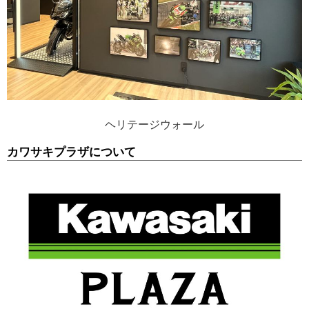
ヘリテージウォール
カワサキプラザについて