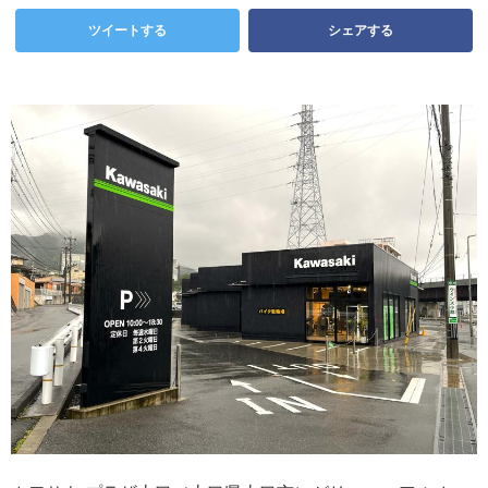
ツイートする
シェアする