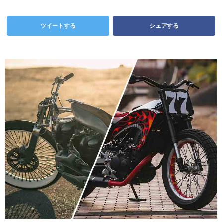
ツイートする
シェアする