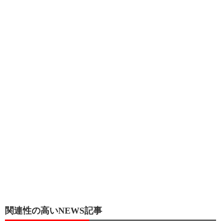
関連性の高いNEWS記事