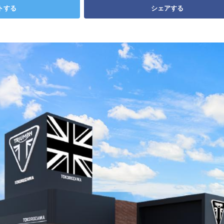
トする
シェアする