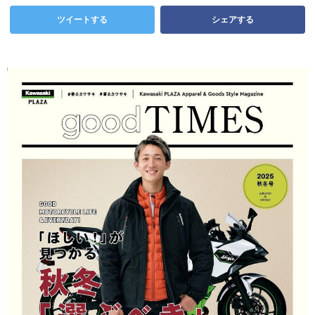
ツイートする
シェアする