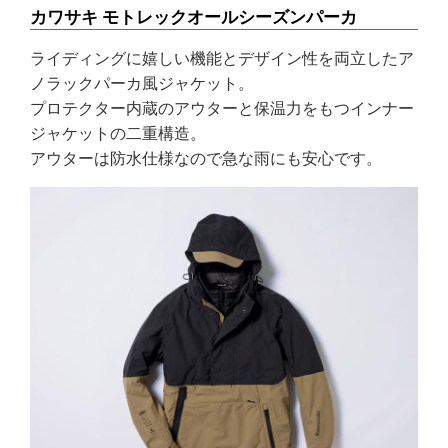
カワサキ モトレックオールシーズンパーカ
ライディングに嬉しい機能とデザイン性を両立したア
ノラックパーカ風ジャケット。
プロテクター内蔵のアウターと保温力をもつインナー
ジャケットの二重構造。
アウターは防水仕様なので急な雨にも安心です。