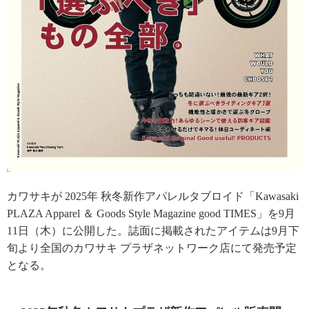
カワサキが 2025年 秋冬新作アパレルタブロイド「Kawasaki
PLAZA Apparel ＆ Goods Style Magazine good TIMES」を9月
11日（木）に公開した。誌面に掲載されたアイテムは9月下
旬より全国のカワサキ プラザネットワーク店にて発売予定
となる。