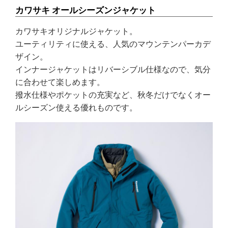
カワサキ オールシーズンジャケット
カワサキオリジナルジャケット。
ユーティリティに使える、人気のマウンテンパーカデ
ザイン。
インナージャケットはリバーシブル仕様なので、気分
に合わせて楽しめます。
撥水仕様やポケットの充実など、秋冬だけでなくオー
ルシーズン使える優れものです。