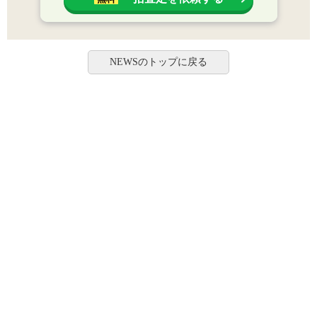
NEWSのトップに戻る