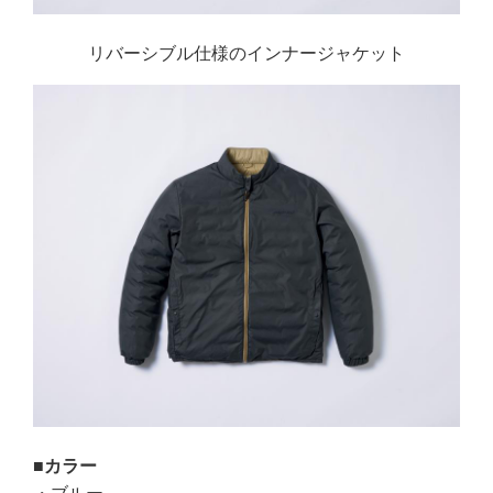
リバーシブル仕様のインナージャケット
■カラー