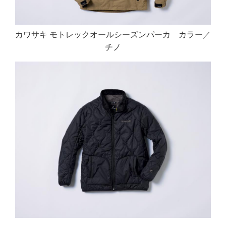
カワサキ モトレックオールシーズンパーカ カラー／
チノ