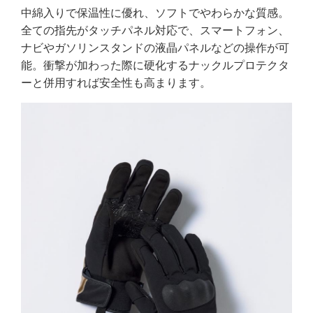
中綿入りで保温性に優れ、ソフトでやわらかな質感。
全ての指先がタッチパネル対応で、スマートフォン、
ナビやガソリンスタンドの液晶パネルなどの操作が可
能。衝撃が加わった際に硬化するナックルプロテクタ
ーと併用すれば安全性も高まります。