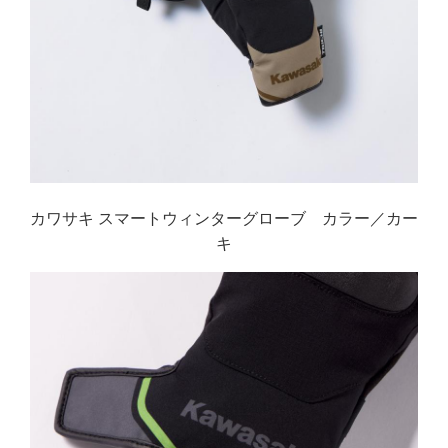
カワサキ スマートウィンターグローブ カラー／カー
キ