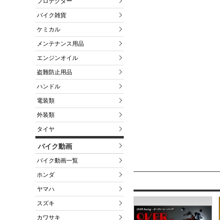
プロテクター
バイク雑貨
ケミカル
メンテナンス用品
エンジンオイル
盗難防止用品
ハンドル
電装類
外装類
タイヤ
バイク動画
バイク動画一覧
ホンダ
ヤマハ
スズキ
カワサキ