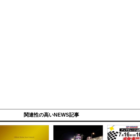
関連性の高いNEWS記事