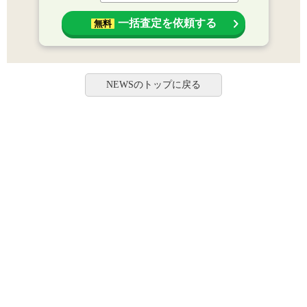
一括査定を依頼する
無料
NEWSのトップに戻る