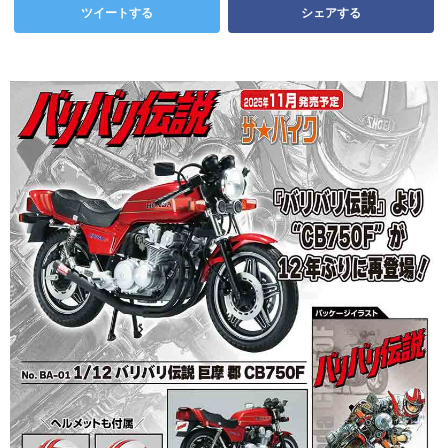
ツイートする
シェアする