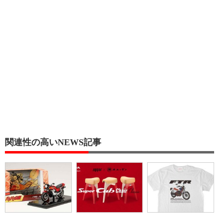
関連性の高いNEWS記事