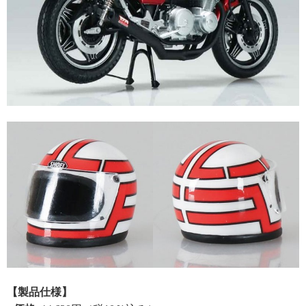
【製品仕様】