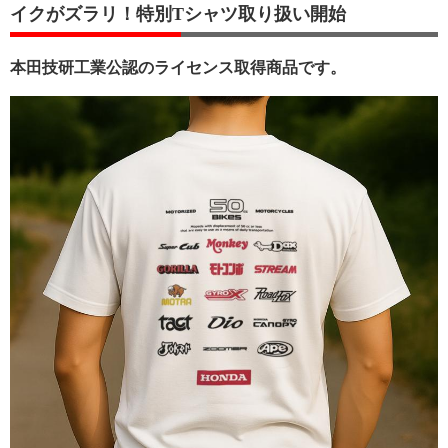
イクがズラリ！特別Tシャツ取り扱い開始
本田技研工業公認のライセンス取得商品です。