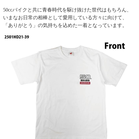
50ccバイクと共に青春時代を駆け抜けた世代はもちろん、
いまなお日常の相棒として愛用している方々に向けて、
「ありがとう」の気持ちを込めた一着となっています。