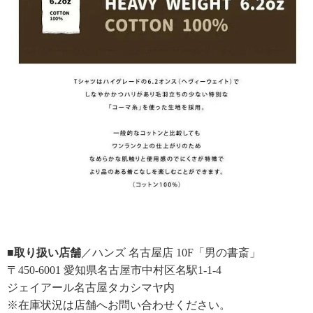
■取り扱い店舗
／ハンズ 名古屋店 10F「男の書斎」
〒450-6001 愛知県名古屋市中村区名駅1-1-4
ジェイアール名古屋タカシマヤ内
※在庫状況は店舗へお問い合わせください。