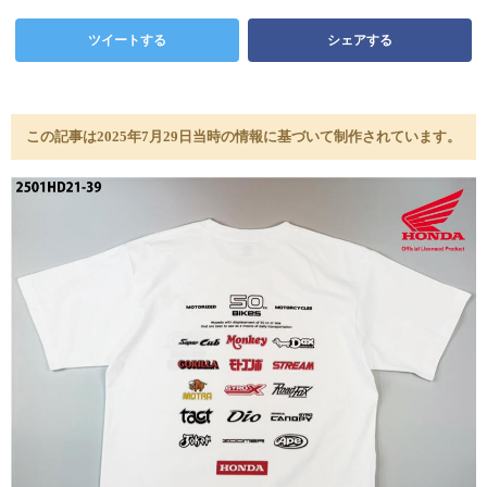
ツイートする
シェアする
この記事は2025年7月29日当時の情報に基づいて制作されています。